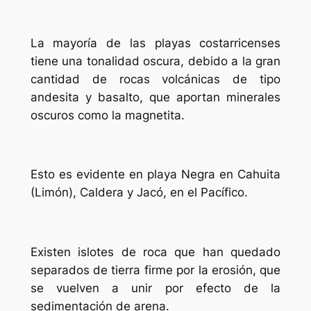
La mayoría de las playas costarricenses
tiene una tonalidad oscura, debido a la gran
cantidad de rocas volcánicas de tipo
andesita y basalto, que aportan minerales
oscuros como la magnetita.
Esto es evidente en playa Negra en Cahuita
(Limón), Caldera y Jacó, en el Pacífico.
Existen islotes de roca que han quedado
separados de tierra firme por la erosión, que
se vuelven a unir por efecto de la
sedimentación de arena.