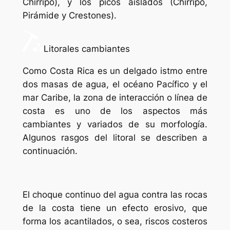
Chirripó), y los picos aislados (Chirripó,
Pirámide y Crestones).
Litorales cambiantes
Como Costa Rica es un delgado istmo entre
dos masas de agua, el océano Pacífico y el
mar Caribe, la zona de interacción o línea de
costa es uno de los aspectos más
cambiantes y variados de su morfología.
Algunos rasgos del litoral se describen a
continuación.
El choque continuo del agua contra las rocas
de la costa tiene un efecto erosivo, que
forma los acantilados, o sea, riscos costeros