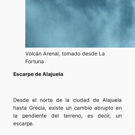
Volcán Arenal, tomado desde La
Fortuna
Escarpe de Alajuela
Desde el norte de la ciudad de Alajuela
hasta Grecia, existe un cambio abrupto en
la pendiente del terreno, es decir, un
escarpe.