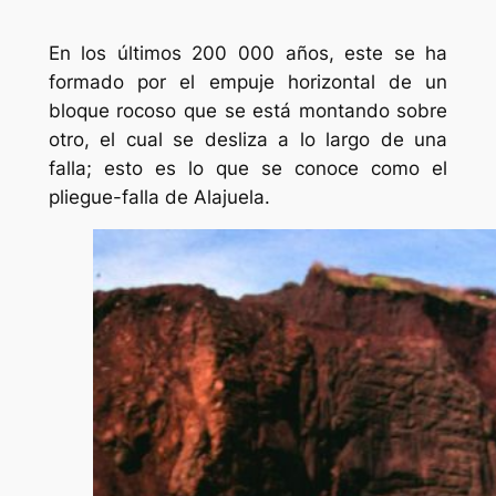
En los últimos 200 000 años, este se ha
formado por el empuje horizontal de un
bloque rocoso que se está montando sobre
otro, el cual se desliza a lo largo de una
falla; esto es lo que se conoce como el
pliegue-falla de Alajuela.