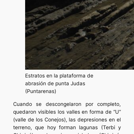
Estratos en la plataforma de
abrasión de punta Judas
(Puntarenas)
Cuando se descongelaron por completo,
quedaron visibles los valles en forma de “U”
(valle de los Conejos), las depresiones en el
terreno, que hoy forman lagunas (Terbi y