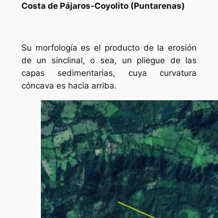
Costa de Pájaros-Coyolito (Puntarenas)
Su morfología es el producto de la erosión
de un sinclinal, o sea, un pliegue de las
capas sedimentarias, cuya curvatura
cóncava es hacia arriba.