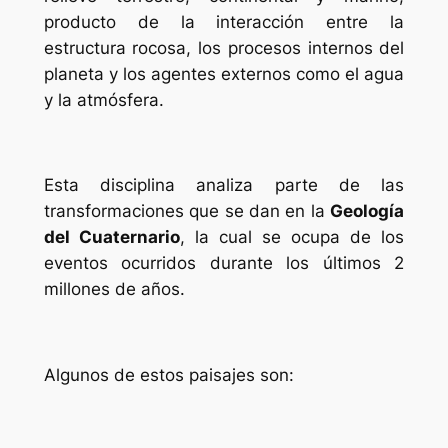
producto de la interacción entre la
estructura rocosa, los procesos internos del
planeta y los agentes externos como el agua
y la atmósfera.
Esta disciplina analiza parte de las
transformaciones que se dan en la
Geología
del Cuaternario
, la cual se ocupa de los
eventos ocurridos durante los últimos 2
millones de años.
Algunos de estos paisajes son: