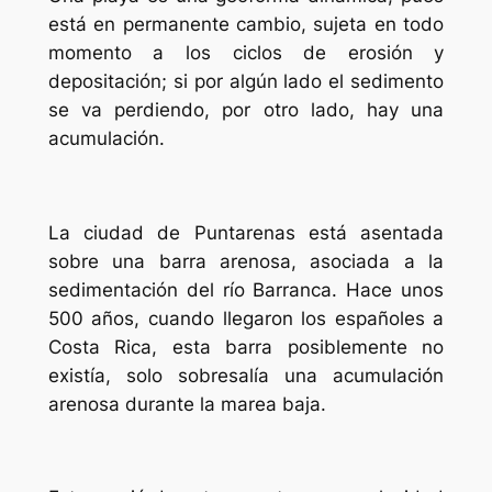
está en permanente cambio, sujeta en todo
momento a los ciclos de erosión y
depositación; si por algún lado el sedimento
se va perdiendo, por otro lado, hay una
acumulación.
La ciudad de Puntarenas está asentada
sobre una barra arenosa, asociada a la
sedimentación del río Barranca. Hace unos
500 años, cuando llegaron los españoles a
Costa Rica, esta barra posiblemente no
existía, solo sobresalía una acumulación
arenosa durante la marea baja.