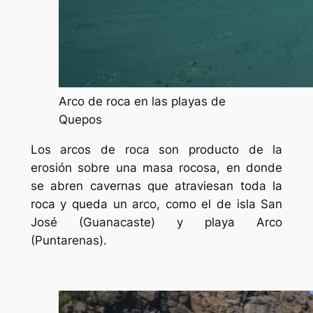
Arco de roca en las playas de
Quepos
Los arcos de roca son producto de la
erosión sobre una masa rocosa, en donde
se abren cavernas que atraviesan toda la
roca y queda un arco, como el de isla San
José (Guanacaste) y playa Arco
(Puntarenas).