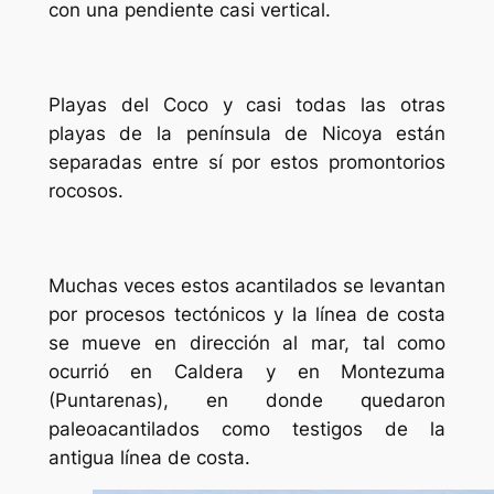
con una pendiente casi vertical.
Playas del Coco y casi todas las otras
playas de la península de Nicoya están
separadas entre sí por estos promontorios
rocosos.
Muchas veces estos acantilados se levantan
por procesos tectónicos y la línea de costa
se mueve en dirección al mar, tal como
ocurrió en Caldera y en Montezuma
(Puntarenas), en donde quedaron
paleoacantilados como testigos de la
antigua línea de costa.