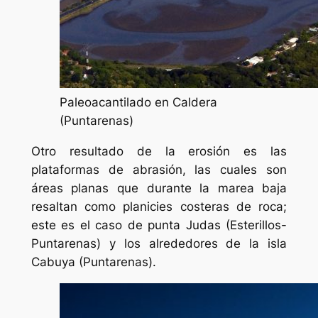
Paleoacantilado en Caldera
(Puntarenas)
Otro resultado de la erosión es las
plataformas de abrasión, las cuales son
áreas planas que durante la marea baja
resaltan como planicies costeras de roca;
este es el caso de punta Judas (Esterillos-
Puntarenas) y los alrededores de la isla
Cabuya (Puntarenas).