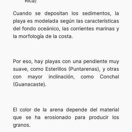
Rica)
Cuando se depositan los sedimentos, la
playa es modelada según las características
del fondo oceánico, las corrientes marinas y
la morfología de la costa.
Por eso, hay playas con una pendiente muy
suave, como Esterillos (Puntarenas), y otras
con mayor inclinación, como Conchal
(Guanacaste).
El color de la arena depende del material
que se ha erosionado para producir los
granos.