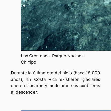
Los Crestones. Parque Nacional
Chirripó
Durante la última era del hielo (hace 18 000
años), en Costa Rica existieron glaciares
que erosionaron y modelaron sus cordilleras
al descender.