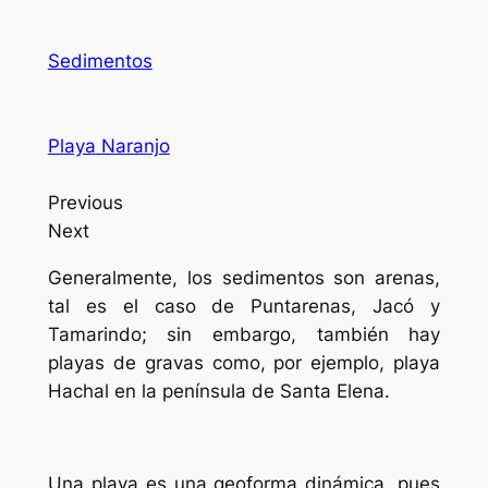
Sedimentos
Playa Naranjo
Previous
Next
Generalmente, los sedimentos son arenas,
tal es el caso de Puntarenas, Jacó y
Tamarindo; sin embargo, también hay
playas de gravas como, por ejemplo, playa
Hachal en la península de Santa Elena.
Una playa es una geoforma dinámica, pues