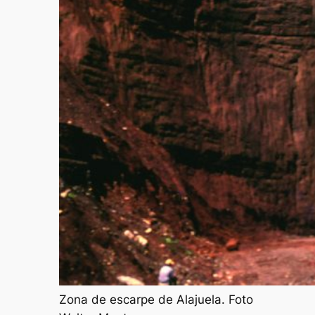
Zona de escarpe de Alajuela. Foto