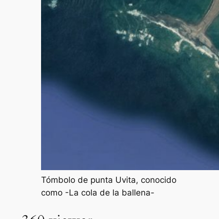
Tómbolo de punta Uvita, conocido
como -La cola de la ballena-