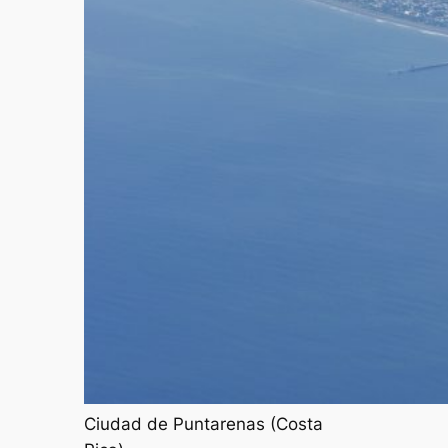
Ciudad de Puntarenas (Costa