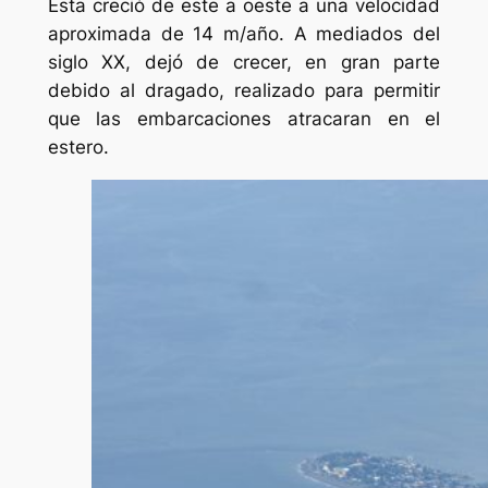
Esta creció de este a oeste a una velocidad
aproximada de 14 m/año. A mediados del
siglo XX, dejó de crecer, en gran parte
debido al dragado, realizado para permitir
que las embarcaciones atracaran en el
estero.