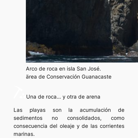
Arco de roca en isla San José.
ärea de Conservación Guanacaste
Una de roca… y otra de arena
Las playas son la acumulación de
sedimentos no consolidados, como
consecuencia del oleaje y de las corrientes
marinas.