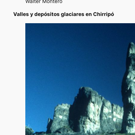
Walter Montero
Valles y depósitos glaciares en Chirripó