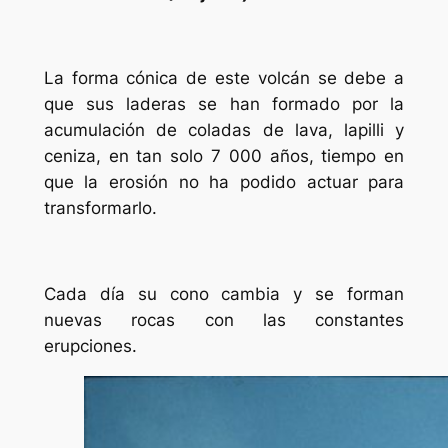
La forma cónica de este volcán se debe a
que sus laderas se han formado por la
acumulación de coladas de lava, lapilli y
ceniza, en tan solo 7 000 años, tiempo en
que la erosión no ha podido actuar para
transformarlo.
Cada día su cono cambia y se forman
nuevas rocas con las constantes
erupciones.