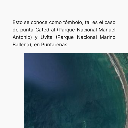
Esto se conoce como tómbolo, tal es el caso
de punta Catedral (Parque Nacional Manuel
Antonio) y Uvita (Parque Nacional Marino
Ballena), en Puntarenas.