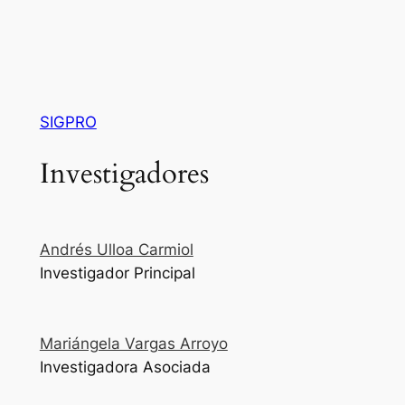
SIGPRO
Investigadores
Andrés Ulloa Carmiol
Investigador Principal
Mariángela Vargas Arroyo
Investigadora Asociada