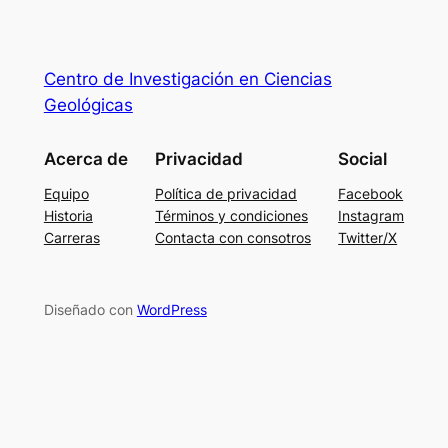
Centro de Investigación en Ciencias
Geológicas
Acerca de
Privacidad
Social
Equipo
Política de privacidad
Facebook
Historia
Términos y condiciones
Instagram
Carreras
Contacta con consotros
Twitter/X
Diseñado con
WordPress