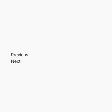
Previous
Next