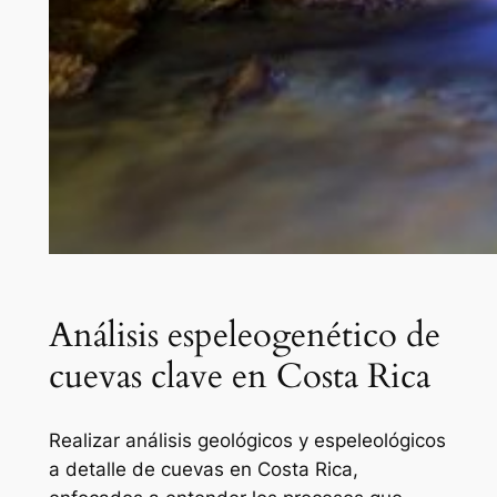
Análisis espeleogenético de
cuevas clave en Costa Rica
Realizar análisis geológicos y espeleológicos
a detalle de cuevas en Costa Rica,