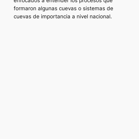
enfocados a entender los procesos que
formaron algunas cuevas o sistemas de
cuevas de importancia a nivel nacional.