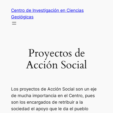
Saltar
Centro de Investigación en Ciencias
al
Geológicas
contenido
Proyectos de
Acción Social
Los proyectos de Acción Social son un eje
de mucha importancia en el Centro, pues
son los encargados de retribuir a la
sociedad el apoyo que le da el pueblo