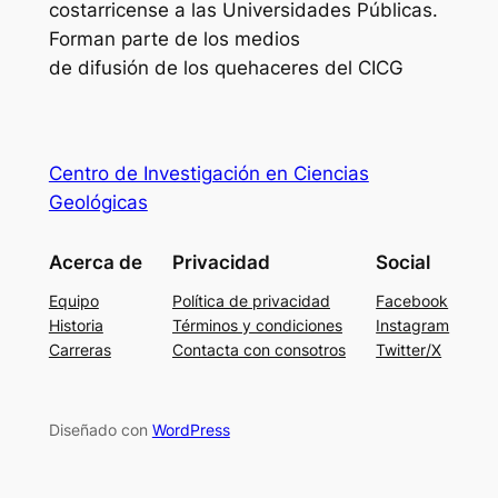
costarricense a las Universidades Públicas.
Forman parte de los medios
de difusión de los quehaceres del CICG
Centro de Investigación en Ciencias
Geológicas
Acerca de
Privacidad
Social
Equipo
Política de privacidad
Facebook
Historia
Términos y condiciones
Instagram
Carreras
Contacta con consotros
Twitter/X
Diseñado con
WordPress