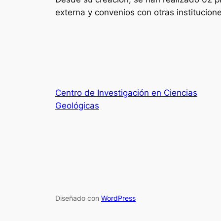
externa y convenios con otras institucion
Centro de Investigación en Ciencias
Geológicas
Diseñado con
WordPress