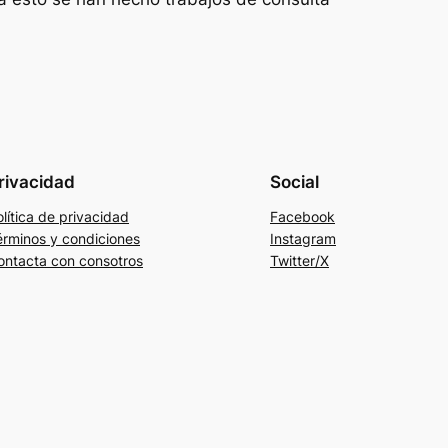
rivacidad
Social
lítica de privacidad
Facebook
érminos y condiciones
Instagram
ontacta con consotros
Twitter/X