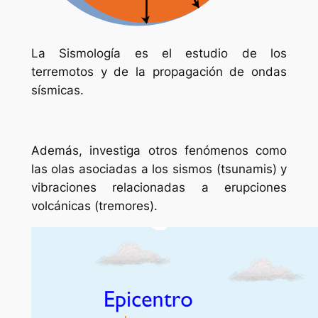
La Sismología es el estudio de los
terremotos y de la propagación de ondas
sísmicas.
Además, investiga otros fenómenos como
las olas asociadas a los sismos (tsunamis) y
vibraciones relacionadas a erupciones
volcánicas (tremores).