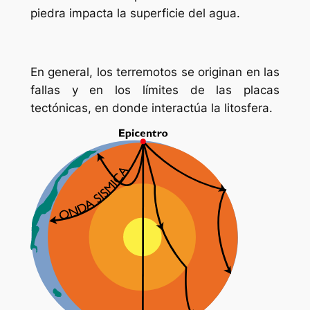
piedra impacta la superficie del agua.
En general, los terremotos se originan en las
fallas y en los límites de las placas
tectónicas, en donde interactúa la litosfera.