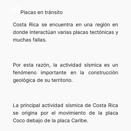
Placas en tránsito
Costa Rica se encuentra en una región en
donde interactúan varias placas tectónicas y
muchas fallas.
Por esta razón, la actividad sísmica es un
fenómeno importante en la construcción
geológica de su territorio.
La principal actividad sísmica de Costa Rica
se origina por el movimiento de la placa
Coco debajo de la placa Caribe.