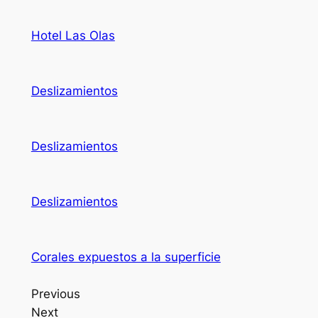
Hotel Las Olas
Deslizamientos
Deslizamientos
Deslizamientos
Corales expuestos a la superficie
Previous
Next