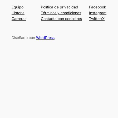
Equipo
Política de privacidad
Facebook
Historia
Términos y condiciones
Instagram
Carreras
Contacta con consotros
Twitter/X
Diseñado con
WordPress