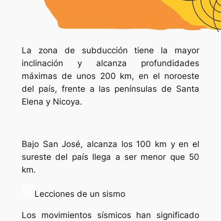
La zona de subducción tiene la mayor
inclinación y alcanza profundidades
máximas de unos 200 km, en el noroeste
del país, frente a las penínsulas de Santa
Elena y Nicoya.
Bajo San José, alcanza los 100 km y en el
sureste del país llega a ser menor que 50
km.
Lecciones de un sismo
Los movimientos sísmicos han significado