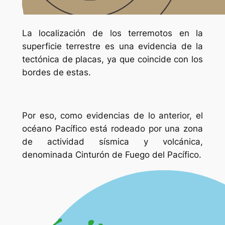
La localización de los terremotos en la
superficie terrestre es una evidencia de la
tectónica de placas, ya que coincide con los
bordes de estas.
Por eso, como evidencias de lo anterior, el
océano Pacífico está rodeado por una zona
de actividad sísmica y volcánica,
denominada Cinturón de Fuego del Pacífico.