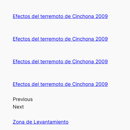
Efectos del terremoto de Cinchona 2009
Efectos del terremoto de Cinchona 2009
Efectos del terremoto de Cinchona 2009
Efectos del terremoto de Cinchona 2009
Previous
Next
Zona de Levantamiento