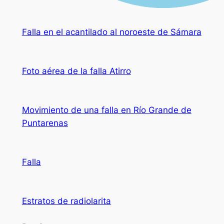
Falla en el acantilado al noroeste de Sámara
Foto aérea de la falla Atirro
Movimiento de una falla en Río Grande de
Puntarenas
Falla
Estratos de radiolarita