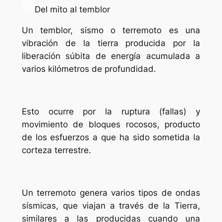
Del mito al temblor
Un temblor, sismo o terremoto es una
vibración de la tierra producida por la
liberación súbita de energía acumulada a
varios kilómetros de profundidad.
Esto ocurre por la ruptura (fallas) y
movimiento de bloques rocosos, producto
de los esfuerzos a que ha sido sometida la
corteza terrestre.
Un terremoto genera varios tipos de ondas
sísmicas, que viajan a través de la Tierra,
similares a las producidas cuando una