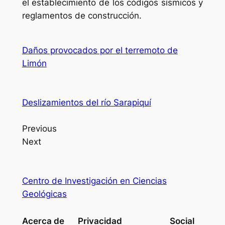
el establecimiento de los códigos sísmicos y
reglamentos de construcción.
Daños provocados por el terremoto de
Limón
Deslizamientos del río Sarapiquí
Previous
Next
Centro de Investigación en Ciencias
Geológicas
Acerca de
Privacidad
Social