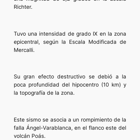
Richter.
Tuvo una intensidad de grado IX en la zona
epicentral, según la Escala Modificada de
Mercalli.
Su gran efecto destructivo se debió a la
poca profundidad del hipocentro (10 km) y
la topografía de la zona.
Este sismo se asocia a un rompimiento de la
falla Ángel-Varablanca, en el flanco este del
volcán Poás.