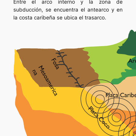
Entre el arco interno y la zona de
subducción, se encuentra el antearco y en
la costa caribeña se ubica el trasarco.