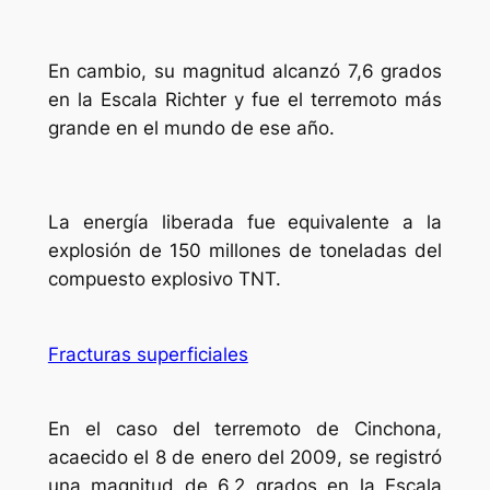
En cambio, su magnitud alcanzó 7,6 grados
en la Escala Richter y fue el terremoto más
grande en el mundo de ese año.
La energía liberada fue equivalente a la
explosión de 150 millones de toneladas del
compuesto explosivo TNT.
Fracturas superficiales
En el caso del terremoto de Cinchona,
acaecido el 8 de enero del 2009, se registró
una magnitud de 6,2 grados en la Escala