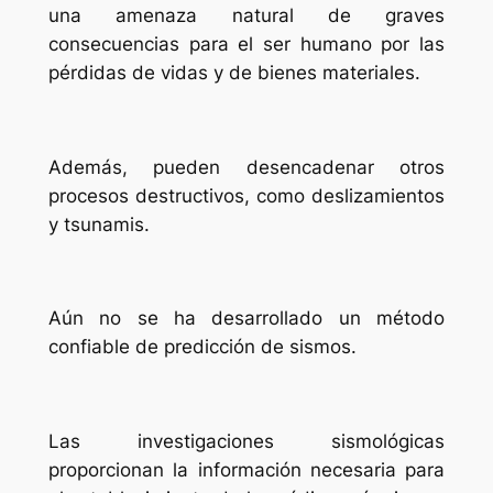
una amenaza natural de graves
consecuencias para el ser humano por las
pérdidas de vidas y de bienes materiales.
Además, pueden desencadenar otros
procesos destructivos, como deslizamientos
y tsunamis.
Aún no se ha desarrollado un método
confiable de predicción de sismos.
Las investigaciones sismológicas
proporcionan la información necesaria para