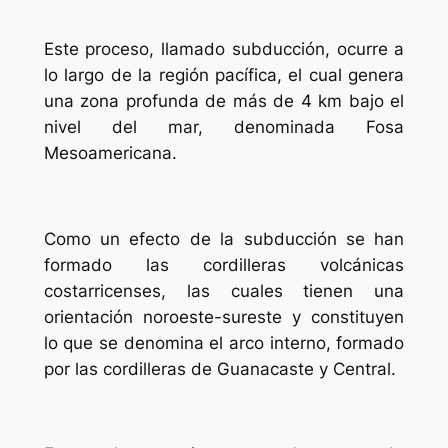
Este proceso, llamado subducción, ocurre a
lo largo de la región pacífica, el cual genera
una zona profunda de más de 4 km bajo el
nivel del mar, denominada Fosa
Mesoamericana.
Como un efecto de la subducción se han
formado las cordilleras volcánicas
costarricenses, las cuales tienen una
orientación noroeste-sureste y constituyen
lo que se denomina el arco interno, formado
por las cordilleras de Guanacaste y Central.