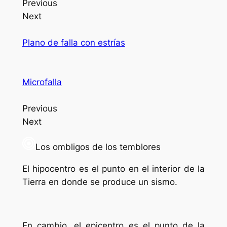
Previous
Next
Plano de falla con estrías
Microfalla
Previous
Next
Los ombligos de los temblores
El hipocentro es el punto en el interior de la
Tierra en donde se produce un sismo.
En cambio, el epicentro es el punto de la