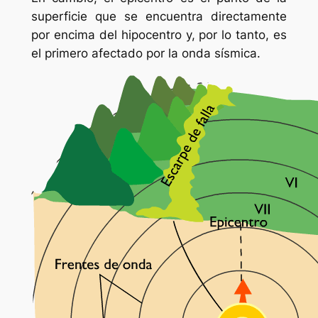
superficie que se encuentra directamente
por encima del hipocentro y, por lo tanto, es
el primero afectado por la onda sísmica.