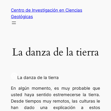
Saltar
Centro de Investigación en Ciencias
al
Geológicas
contenido
La danza de la tierra
La danza de la tierra
En algún momento, es muy probable que
usted haya sentido estremecerse la tierra.
Desde tiempos muy remotos, las culturas le
han dado una explicación a estos