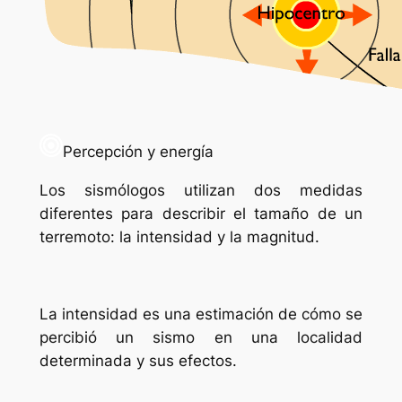
Percepción y energía
Los sismólogos utilizan dos medidas
diferentes para describir el tamaño de un
terremoto: la intensidad y la magnitud.
La intensidad es una estimación de cómo se
percibió un sismo en una localidad
determinada y sus efectos.