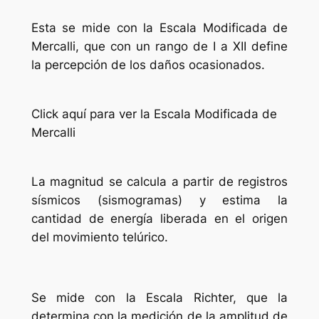
Esta se mide con la Escala Modificada de
Mercalli, que con un rango de I a XII define
la percepción de los daños ocasionados.
Click aquí para ver la Escala Modificada de
Mercalli
La magnitud se calcula a partir de registros
sísmicos (sismogramas) y estima la
cantidad de energía liberada en el origen
del movimiento telúrico.
Se mide con la Escala Richter, que la
determina con la medición de la amplitud de