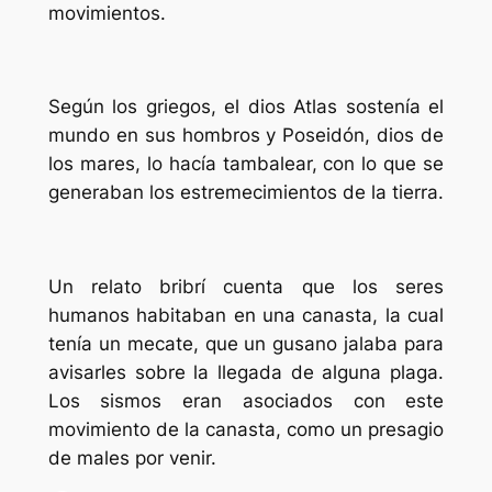
movimientos.
Según los griegos, el dios Atlas sostenía el
mundo en sus hombros y Poseidón, dios de
los mares, lo hacía tambalear, con lo que se
generaban los estremecimientos de la tierra.
Un relato bribrí cuenta que los seres
humanos habitaban en una canasta, la cual
tenía un mecate, que un gusano jalaba para
avisarles sobre la llegada de alguna plaga.
Los sismos eran asociados con este
movimiento de la canasta, como un presagio
de males por venir.