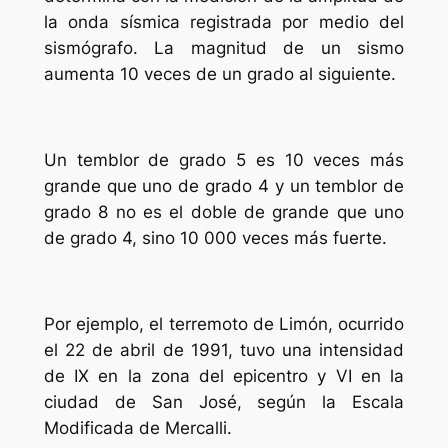
la onda sísmica registrada por medio del
sismógrafo. La magnitud de un sismo
aumenta 10 veces de un grado al siguiente.
Un temblor de grado 5 es 10 veces más
grande que uno de grado 4 y un temblor de
grado 8 no es el doble de grande que uno
de grado 4, sino 10 000 veces más fuerte.
Por ejemplo, el terremoto de Limón, ocurrido
el 22 de abril de 1991, tuvo una intensidad
de IX en la zona del epicentro y VI en la
ciudad de San José, según la Escala
Modificada de Mercalli.